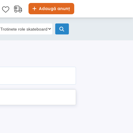
Adaugă anunț