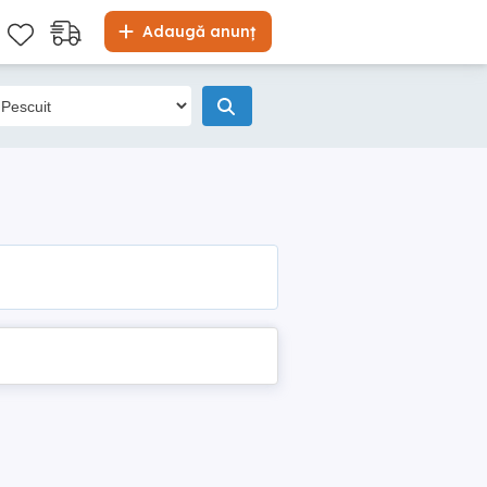
Adaugă anunț