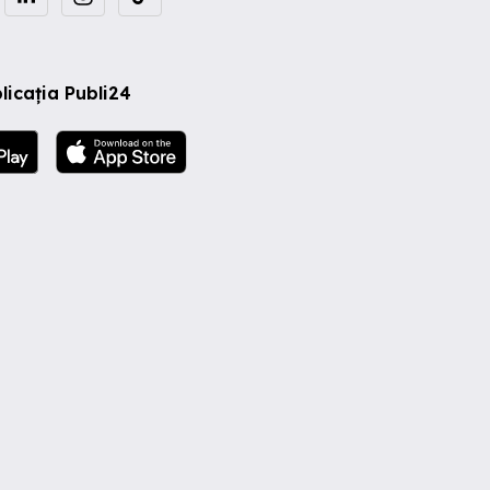
licația Publi24