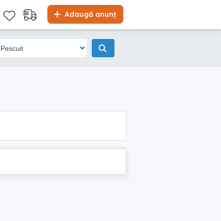
Adaugă anunț