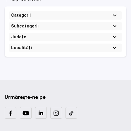
Categorii
Subcategorii
Județe
Localități
Urmărește-ne pe