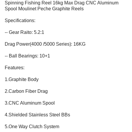
Spinning Fishing Reel 16kg Max Drag CNC Aluminum
Spool Moulinet Peche Graphite Reels
Specifications:
-- Gear Raito: 5.2:1
Drag Power(4000 /5000 Series): 16KG
-- Ball Bearings: 10+1
Features:
1.Graphite Body
2.Carbon Fiber Drag
3.CNC Aluminum Spool
4.Shielded Stainless Steel BBs
5.One Way Clutch System