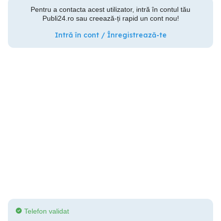
Pentru a contacta acest utilizator, intră în contul tău
Publi24.ro sau creează-ți rapid un cont nou!
Intră în cont / Înregistrează-te
Telefon validat