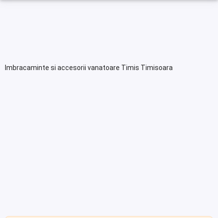
Imbracaminte si accesorii vanatoare Timis Timisoara