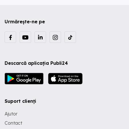
Urmărește-ne pe
Descarcă aplicația Publi24
Suport clienți
Ajutor
Contact