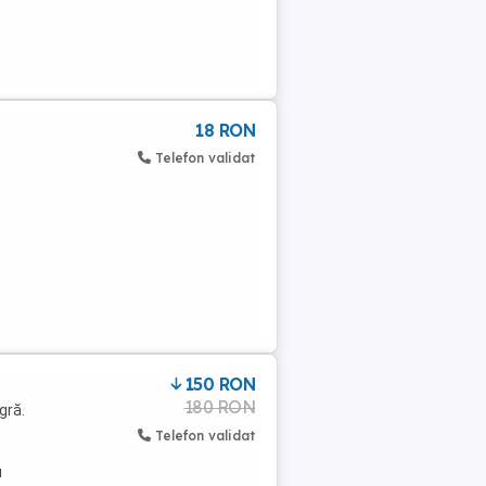
18 RON
Telefon validat
150 RON
180 RON
gră.
Telefon validat
u