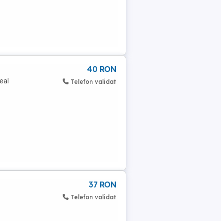
40 RON
deal
Telefon validat
37 RON
Telefon validat