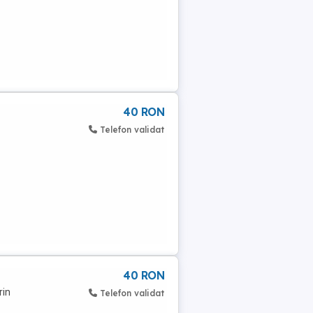
40 RON
Telefon validat
40 RON
rin
Telefon validat