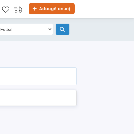
Adaugă anunț