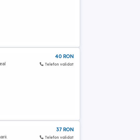
40 RON
deal
Telefon validat
37 RON
arii.
Telefon validat