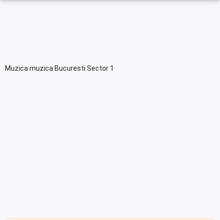
Muzica muzica Bucuresti Sector 1