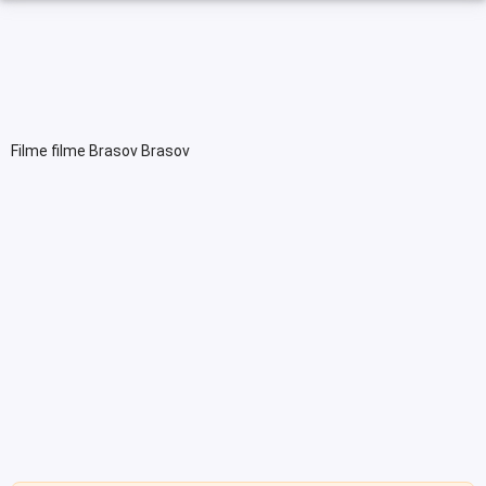
Filme filme Brasov Brasov