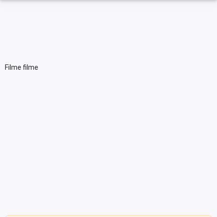
Filme filme