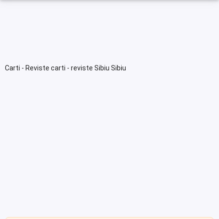
Carti - Reviste carti - reviste Sibiu Sibiu