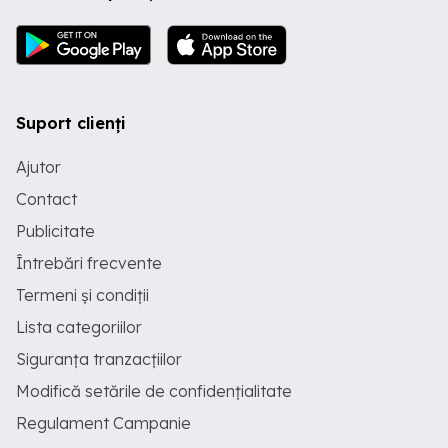
Suport clienți
Ajutor
Contact
Publicitate
Întrebări frecvente
Termeni și condiții
Lista categoriilor
Siguranța tranzacțiilor
Modifică setările de confidențialitate
Regulament Campanie