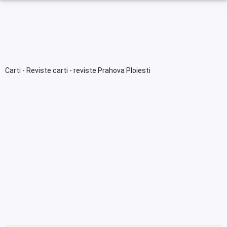
Carti - Reviste carti - reviste Prahova Ploiesti