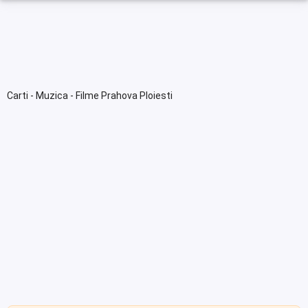
Carti - Muzica - Filme Prahova Ploiesti