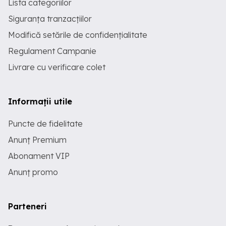
Lista categoriilor
Siguranța tranzacțiilor
Modifică setările de confidențialitate
Regulament Campanie
Livrare cu verificare colet
Informații utile
Puncte de fidelitate
Anunț Premium
Abonament VIP
Anunț promo
Parteneri