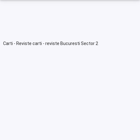
Carti - Reviste carti - reviste Bucuresti Sector 2