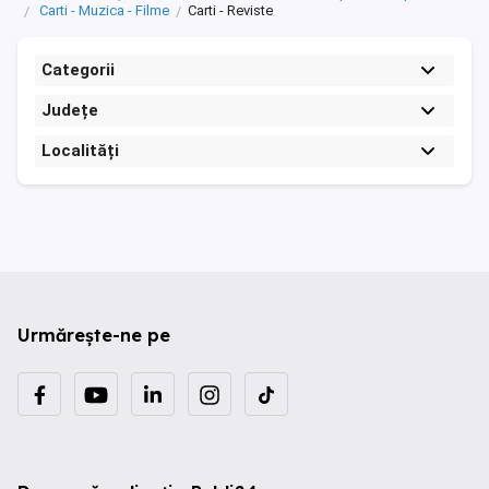
Carti - Muzica - Filme
Carti - Reviste
Categorii
Județe
Localități
Urmărește-ne pe