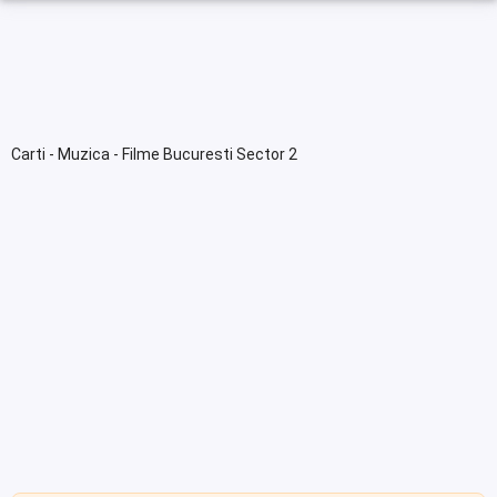
Carti - Muzica - Filme Bucuresti Sector 2