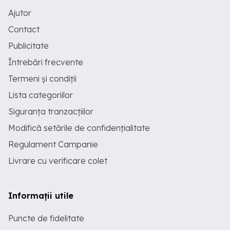
Ajutor
Contact
Publicitate
Întrebări frecvente
Termeni și condiții
Lista categoriilor
Siguranța tranzacțiilor
Modifică setările de confidențialitate
Regulament Campanie
Livrare cu verificare colet
Informații utile
Puncte de fidelitate