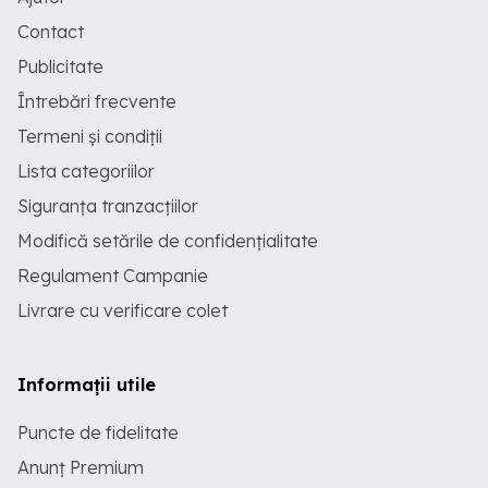
Contact
Publicitate
Întrebări frecvente
Termeni și condiții
Lista categoriilor
Siguranța tranzacțiilor
Modifică setările de confidențialitate
Regulament Campanie
Livrare cu verificare colet
Informații utile
Puncte de fidelitate
Anunț Premium