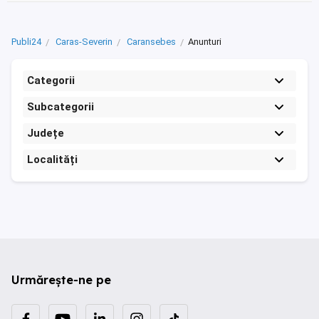
Publi24
Caras-Severin
Caransebes
Anunturi
Categorii
Subcategorii
Județe
Localități
Urmărește-ne pe