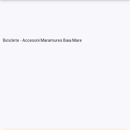
Biciclete - Accesorii Maramures Baia Mare