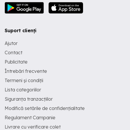
Suport clienți
Ajutor
Contact
Publicitate
Întrebări frecvente
Termeni și condiții
Lista categoriilor
Siguranța tranzacțiilor
Modifică setările de confidențialitate
Regulament Campanie
Livrare cu verificare colet