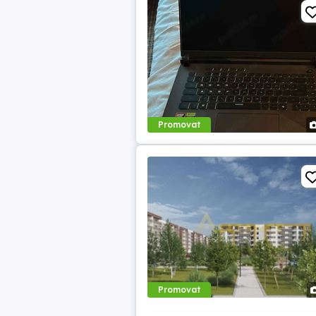
Promovat
Promovat