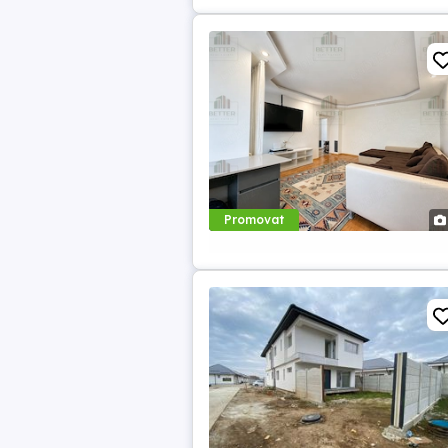
Promovat