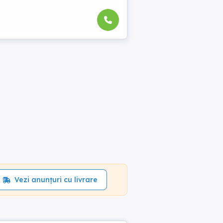
Vezi anunțuri cu livrare