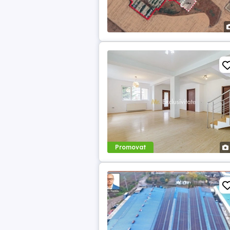
Promovat