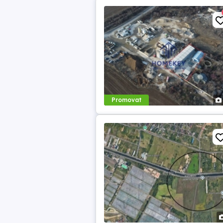
Promovat