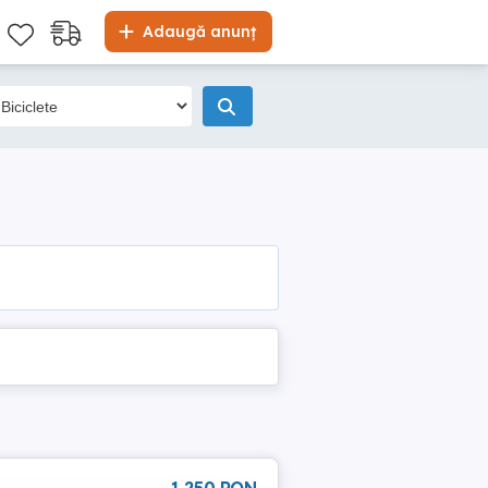
Adaugă anunț