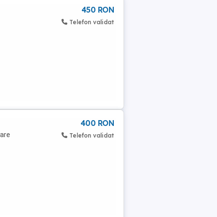
450 RON
Telefon validat
400 RON
oare
Telefon validat