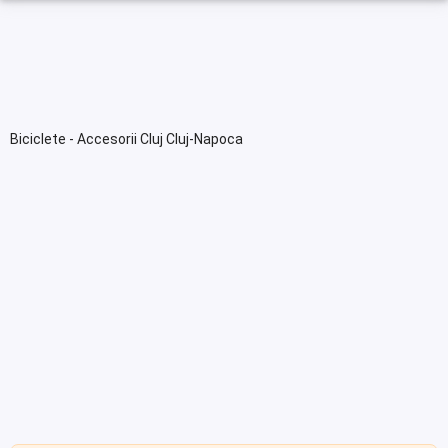
Biciclete - Accesorii Cluj Cluj-Napoca