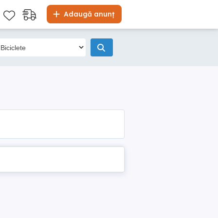
Adaugă anunț