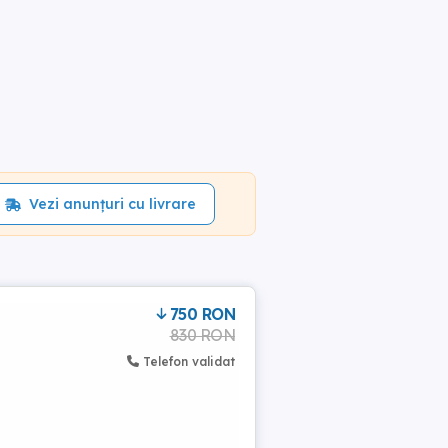
Vezi anunțuri cu livrare
750 RON
830 RON
Telefon validat