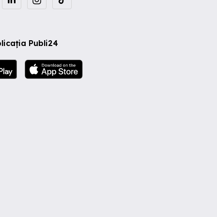
licația Publi24