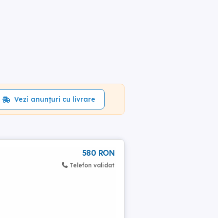
Vezi anunțuri cu livrare
580 RON
Telefon validat