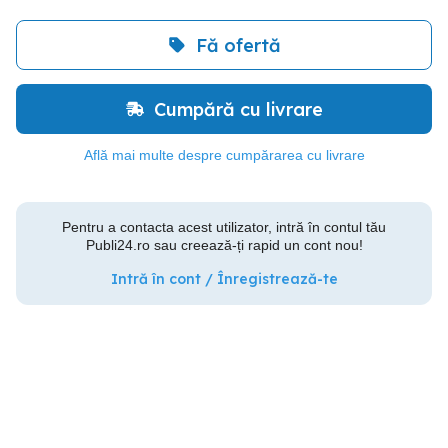
Fă ofertă
Cumpără cu livrare
Află mai multe despre cumpărarea cu livrare
Pentru a contacta acest utilizator, intră în contul tău
Publi24.ro sau creează-ți rapid un cont nou!
Intră în cont / Înregistrează-te