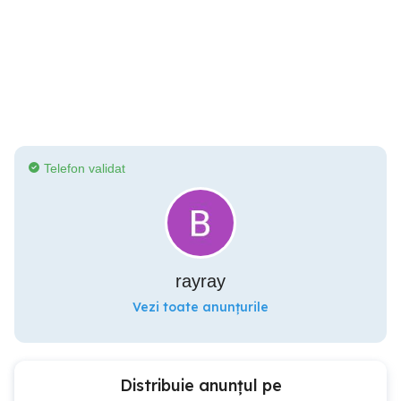
Telefon validat
rayray
Vezi toate anunțurile
Distribuie anunțul pe