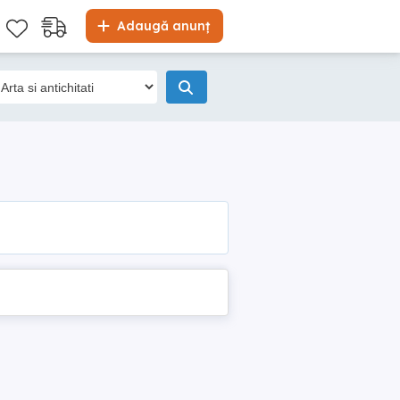
Adaugă anunț