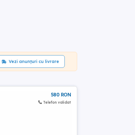
Vezi anunțuri cu livrare
580 RON
Telefon validat