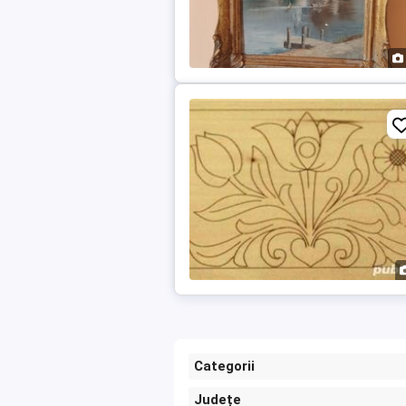
Categorii
Județe