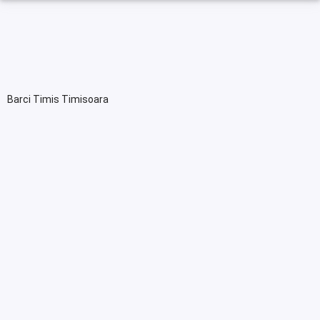
Barci Timis Timisoara