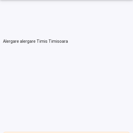
Alergare alergare Timis Timisoara