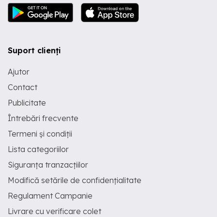
Suport clienți
Ajutor
Contact
Publicitate
Întrebări frecvente
Termeni și condiții
Lista categoriilor
Siguranța tranzacțiilor
Modifică setările de confidențialitate
Regulament Campanie
Livrare cu verificare colet