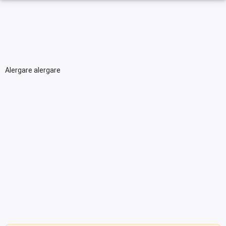
Alergare alergare