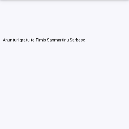
Anunturi gratuite Timis Sanmartinu Sarbesc