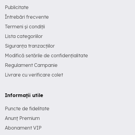
Publicitate
Întrebări frecvente
Termeni și condiții
Lista categoriilor
Siguranța tranzacțiilor
Modifică setările de confidențialitate
Regulament Campanie
Livrare cu verificare colet
Informații utile
Puncte de fidelitate
Anunț Premium
Abonament VIP