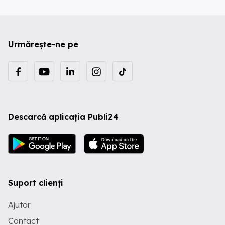
Urmărește-ne pe
Descarcă aplicația Publi24
Suport clienți
Ajutor
Contact