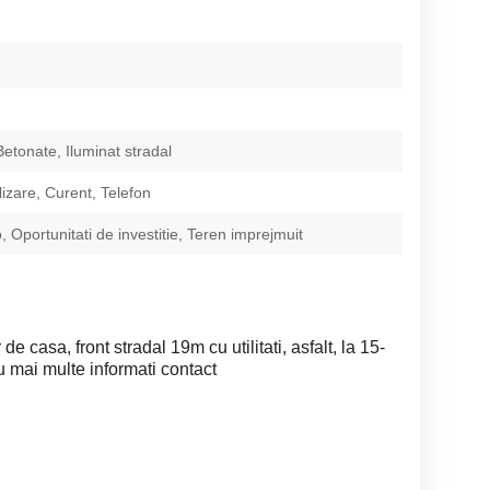
Betonate, Iluminat stradal
izare, Curent, Telefon
 Oportunitati de investitie, Teren imprejmuit
 casa, front stradal 19m cu utilitati, asfalt, la 15-
 mai multe informati contact