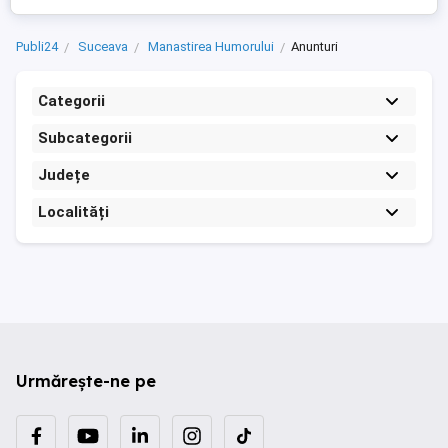
Publi24
Suceava
Manastirea Humorului
Anunturi
Categorii
Subcategorii
Județe
Localități
Urmărește-ne pe