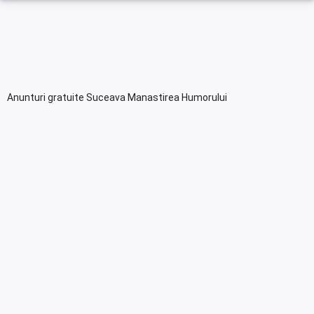
Anunturi gratuite Suceava Manastirea Humorului