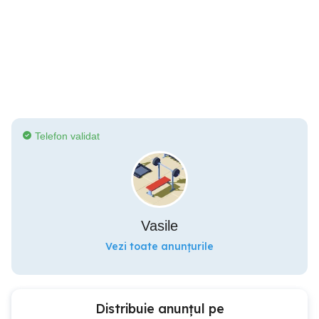
Telefon validat
Vasile
Vezi toate anunțurile
Distribuie anunțul pe