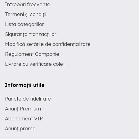
Întrebări frecvente
Termeni și condiții
Lista categoriilor
Siguranța tranzacțiilor
Modifică setările de confidențialitate
Regulament Campanie
Livrare cu verificare colet
Informații utile
Puncte de fidelitate
Anunț Premium
Abonament VIP
Anunț promo