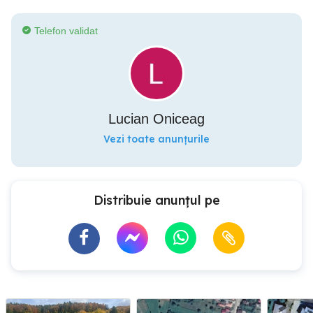
Telefon validat
Lucian Oniceag
Vezi toate anunțurile
Distribuie anunțul pe