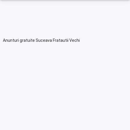
Anunturi gratuite Suceava Fratautii Vechi