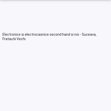
Electronice si electrocasnice second hand si noi - Suceava,
Fratautii Vechi