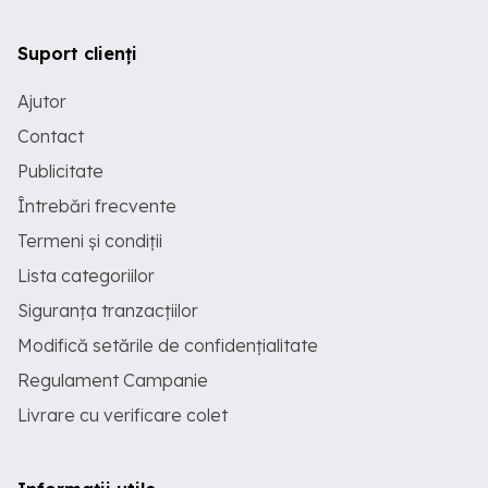
Suport clienți
Ajutor
Contact
Publicitate
Întrebări frecvente
Termeni și condiții
Lista categoriilor
Siguranța tranzacțiilor
Modifică setările de confidențialitate
Regulament Campanie
Livrare cu verificare colet