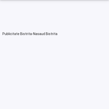
Publicitate Bistrita-Nasaud Bistrita