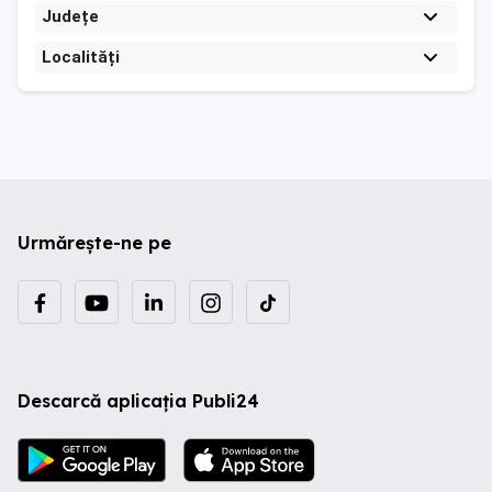
Județe
Localități
Urmărește-ne pe
Descarcă aplicația Publi24