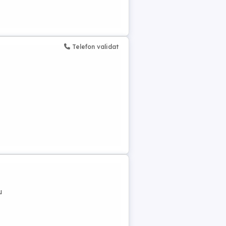
Telefon validat
u