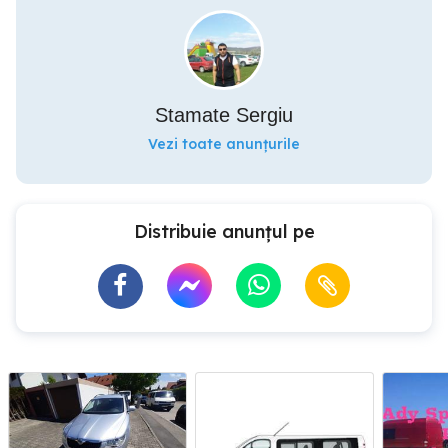
Stamate Sergiu
Vezi toate anunțurile
Distribuie anunțul pe