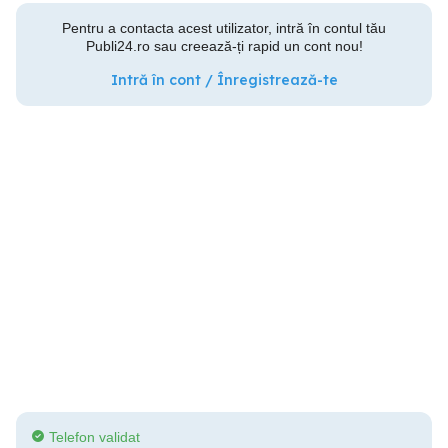
Pentru a contacta acest utilizator, intră în contul tău
Publi24.ro sau creează-ți rapid un cont nou!
Intră în cont / Înregistrează-te
Telefon validat