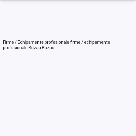
Firme / Echipamente profesionale firme / echipamente
profesionale Buzau Buzau