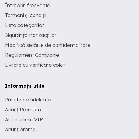
Întrebări frecvente
Termeni și condiții
Lista categoriilor
Siguranța tranzacțiilor
Modifică setările de confidențialitate
Regulament Campanie
Livrare cu verificare colet
Informații utile
Puncte de fidelitate
Anunț Premium
Abonament VIP
Anunț promo