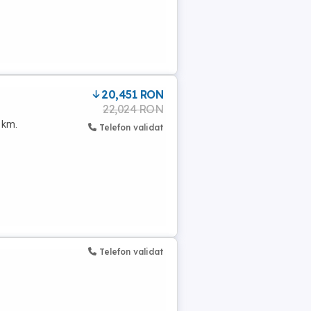
20,451 RON
22,024 RON
 km.
Telefon validat
Telefon validat