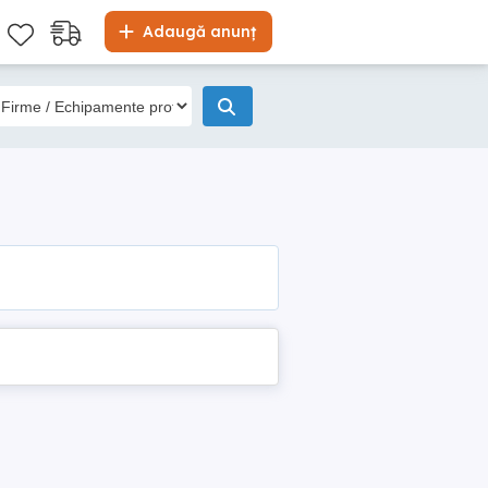
Adaugă anunț