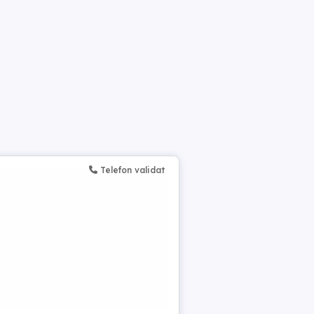
Telefon validat