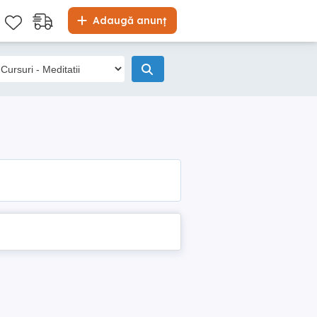
Adaugă anunț