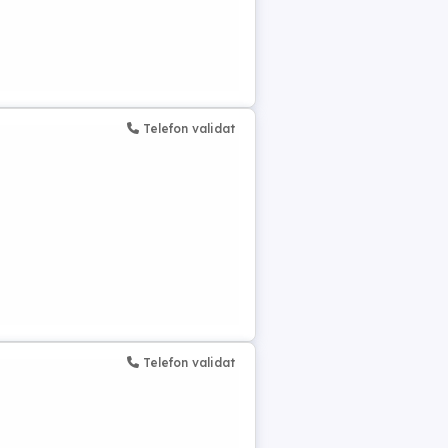
Telefon validat
Telefon validat