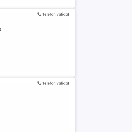
Telefon validat
e
Telefon validat