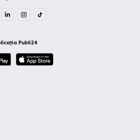
licația Publi24