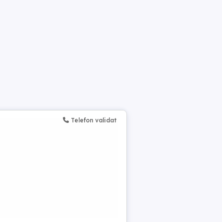
Telefon validat