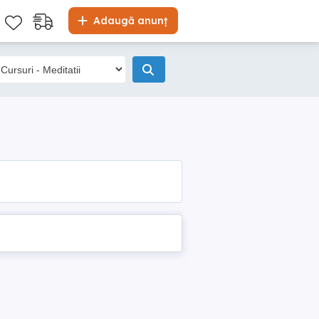
Adaugă anunț