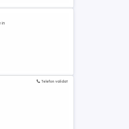
 in
Telefon validat