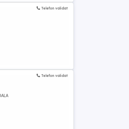
Telefon validat
Telefon validat
OALA