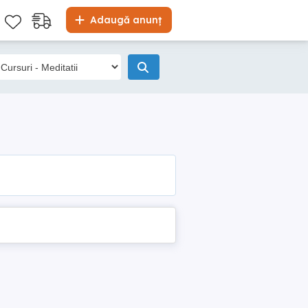
Adaugă anunț