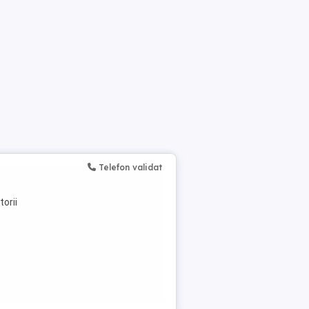
Telefon validat
torii