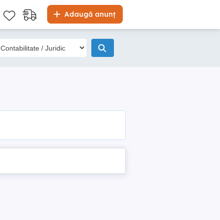
Adaugă anunț