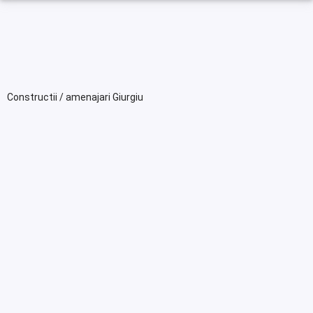
Constructii / amenajari Giurgiu