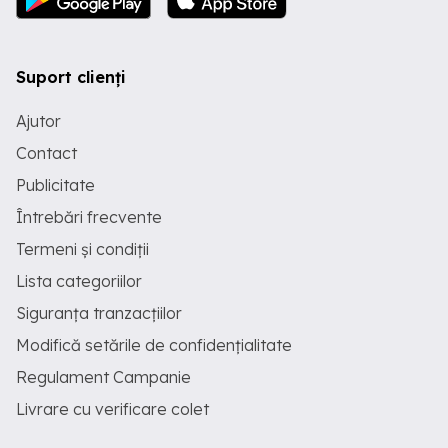
Suport clienți
Ajutor
Contact
Publicitate
Întrebări frecvente
Termeni și condiții
Lista categoriilor
Siguranța tranzacțiilor
Modifică setările de confidențialitate
Regulament Campanie
Livrare cu verificare colet