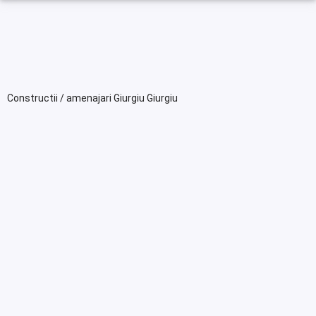
Constructii / amenajari Giurgiu Giurgiu