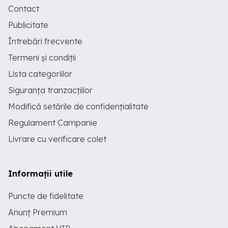
Contact
Publicitate
Întrebări frecvente
Termeni și condiții
Lista categoriilor
Siguranța tranzacțiilor
Modifică setările de confidențialitate
Regulament Campanie
Livrare cu verificare colet
Informații utile
Puncte de fidelitate
Anunț Premium